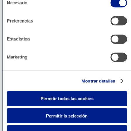
Necesario
de
Digital
consentimiento
Preferencias
Estadística
Marketing
Mostrar detalles
Permitir todas las cookies
Permitir la selección