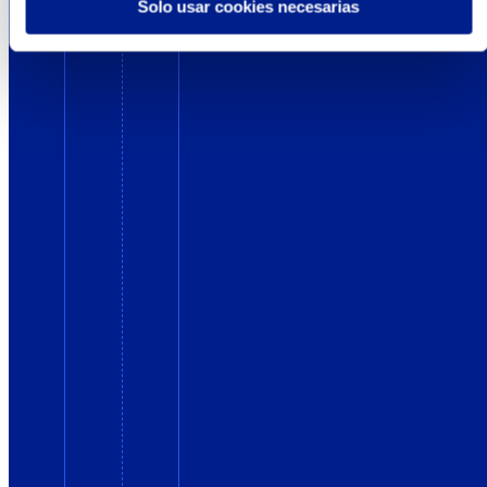
Solo usar cookies necesarias