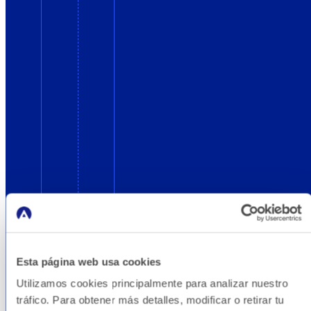
Esta página web usa cookies
Utilizamos cookies principalmente para analizar nuestro
tráfico. Para obtener más detalles, modificar o retirar tu