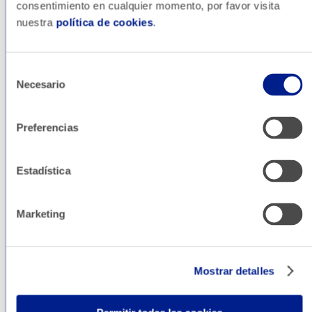
consentimiento en cualquier momento, por favor visita
nuestra
política de cookies
.
Internacio­
Selección
Necesario
de
nalización
consentimiento
Preferencias
Estadística
Marketing
Mostrar detalles