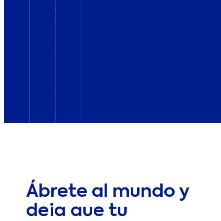
Ábrete al mundo y
deja que tu