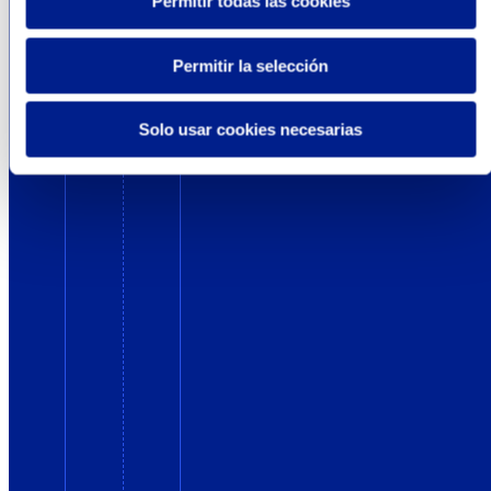
Permitir todas las cookies
Permitir la selección
Solo usar cookies necesarias