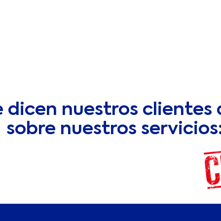
e dicen nuestros clientes
sobre nuestros servicios