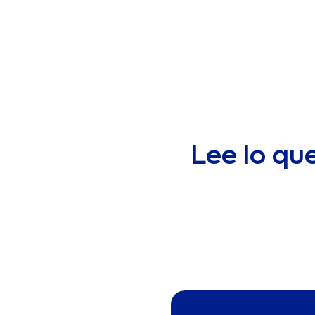
Lee lo qu