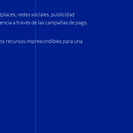
places, redes sociales, publicidad
encia a través de las campañas de pago.
los recursos imprescindibles para una