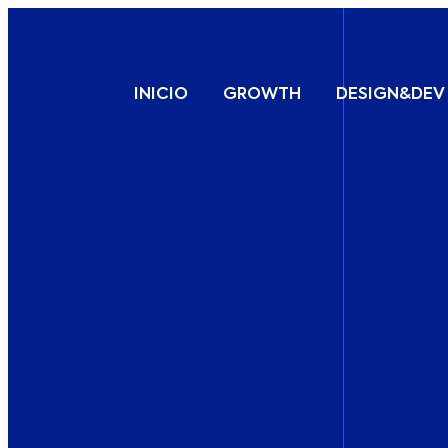
INICIO
GROWTH
DESIGN&DEV