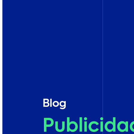
Blog
Publicida