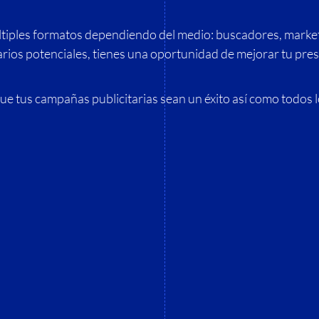
ltiples formatos dependiendo del medio: buscadores, market
rios potenciales, tienes una oportunidad de mejorar tu pres
ue tus campañas publicitarias sean un éxito así como todos 