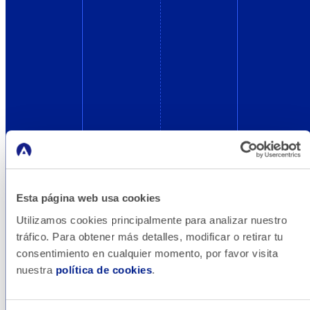
Esta página web usa cookies
Blog
Utilizamos cookies principalmente para analizar nuestro
tráfico. Para obtener más detalles, modificar o retirar tu
consentimiento en cualquier momento, por favor visita
Conceptos básicos de marketing online,
nuestra
política de cookies
.
consejos, impactos en el sector,
recomendaciones de herramientas y mucho