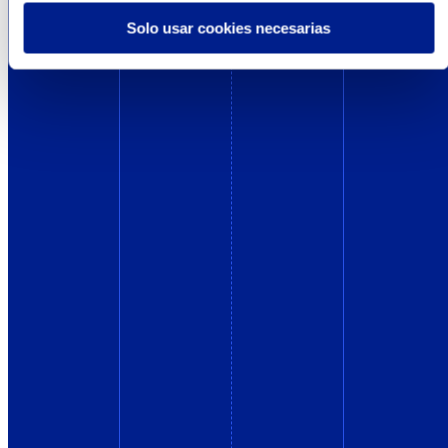
Solo usar cookies necesarias