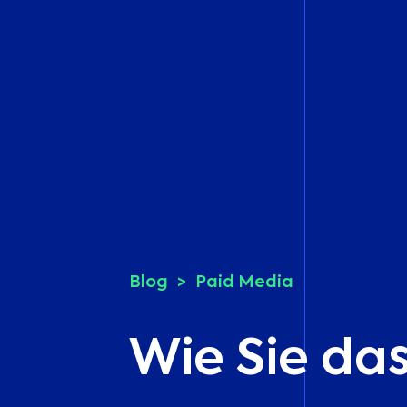
Blog
Paid Media
Wie Sie da