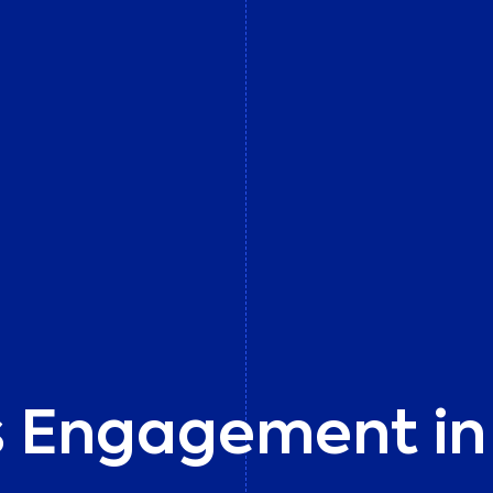
s Engagement in