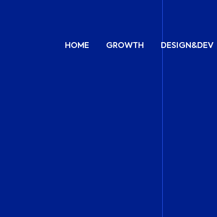
HOME
GROWTH
DESIGN&DEV